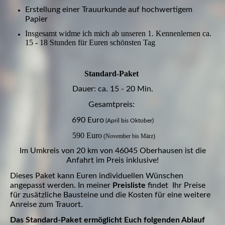
Erstellung einer Trauurkunde auf hochwertigem
Papier
Insgesamt widme ich mich ab unseren 1. Kennenlernen ca.
15 - 18 Stunden für Euren schönsten Tag
Standard-Paket
Dauer: ca. 15 - 20 Min.
Gesamtpreis:
690 Euro
(April bis Oktober)
590 Euro
(November bis März)
Im Umkreis von 20 km von 46045 Oberhausen ist die
Anfahrt im Preis inklusive!
Dieses Paket kann Euren individuellen Wünschen
angepasst werden. In meiner
Preisliste
findet Ihr Preise
für zusätzliche Bausteine und die Kosten für eine weitere
Anreise zum Trauort.
Das Standard-Paket ermöglicht Euch folgenden Ablauf