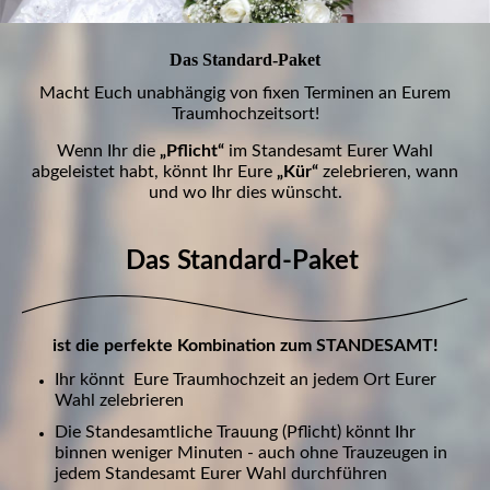
Das Standard-Paket
Macht Euch unabhängig von fixen Terminen an Eurem
Traumhochzeitsort!
Wenn Ihr die
„Pflicht“
im Standesamt Eurer Wahl
abgeleistet habt, könnt Ihr Eure
„Kür“
zelebrieren, wann
und wo Ihr dies wünscht.
Das Standard-Paket
ist die perfekte Kombination zum STANDESAMT!
Ihr könnt Eure Traumhochzeit an jedem Ort Eurer
Wahl zelebrieren
Die Standesamtliche Trauung (Pflicht) könnt Ihr
binnen weniger Minuten - auch ohne Trauzeugen in
jedem Standesamt Eurer Wahl durchführen