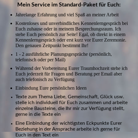
Mein Service im Standard-Paket für Euch:
Jahrelange Erfahrung und viel Spaß an meiner Arbeit
Kostenloses und unverbindliches Kennenlerngespräch bei
Euch zuhause oder in meinem Besprechungsraum. Ich
stehe Euch persönlich zur Seite! Egal, ob direkt in einem
Kennenlerngespräch oder erst kurz vor Eurer Zeremonie.
Den genauen Zeitpunkt bestimmt Ihr!
1 - 2 ausführliche Planungsgespräche (persönlich,
telefonisch oder per Mail)
Während der Vorbereitung Eurer Traumhochzeit stehe ich
Euch jederzeit für Fragen und Beratung per Email aber
auch telefonisch zu Verfügung
Einbindung Eure persönlichen Ideen
Texte zum Thema Liebe, Gemeinschaft, Glück usw.
stelle ich individuell für Euch zusammen und arbeite
einzelne Bausteine, die Ihr mir zur Verfügung stellt,
gerne in die Texte ein
Eine Einbindung der wichtigsten Eckpunkte Eurer
Beziehung in der Ansprache arbeite ich gerne für
Euch in den Text ein