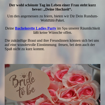
Der wohl schönste Tag im Leben einer Frau steht kurz
bevor:
„Deine Hochzeit“
.
Um dies angemessen zu feiern, bieten wir Dir Dein Rundum-
Wohlfühl-Paket.
Deine
Bachelorette Ladies Party
im Spa unserer Räumlichkeit
läßt keine Wünsche offen.
Die zukünftige Braut und ihre Freundinnen können sich bei uns
auf eine wundervolle Einstimmung freuen,
bei dem auch der
Spaß nicht zu kurz kommt.