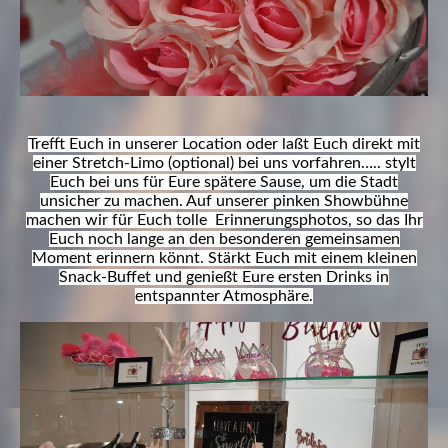
Trefft Euch in unserer Location oder laßt Euch direkt mit
einer Stretch-Limo (optional) bei uns vorfahren….. stylt
Euch bei uns für Eure spätere Sause, um die Stadt
unsicher zu machen. Auf unserer pinken Showbühne
machen wir für Euch tolle Erinnerungsphotos, so das Ihr
Euch noch lange an den besonderen gemeinsamen
Moment erinnern könnt. Stärkt Euch mit einem kleinen
Snack-Buffet und genießt Eure ersten Drinks in
entspannter Atmosphäre.