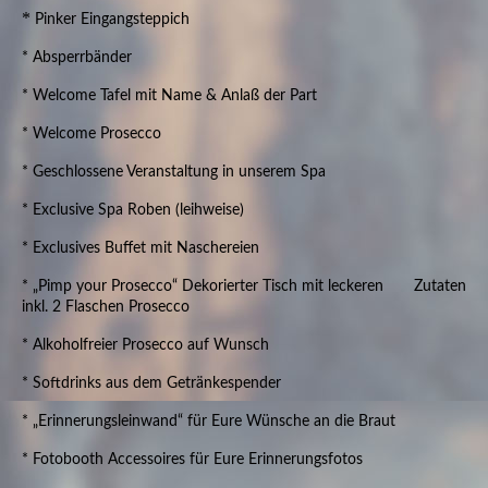
*
Pinker Eingangsteppich
* Absperrbänder
* Welcome Tafel mit Name & Anlaß der Part
* Welcome Prosecco
* Geschlossene Veranstaltung in unserem Spa
* Exclusive Spa Roben (leihweise)
* Exclusives Buffet mit Naschereien
* „Pimp your Prosecco“ Dekorierter Tisch mit leckeren Zutaten
inkl. 2 Flaschen Prosecco
* Alkoholfreier Prosecco auf Wunsch
* Softdrinks aus dem Getränkespender
* „Erinnerungsleinwand“ für Eure Wünsche an die Braut
* Fotobooth Accessoires für Eure Erinnerungsfotos