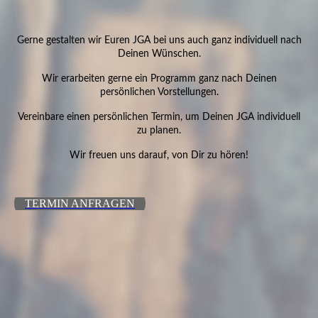
Gerne gestalten wir Euren JGA bei uns auch ganz individuell nach
Deinen
Wünschen.
Wir erarbeiten gerne ein Programm ganz nach Deinen
persönlichen Vorstellungen.
Vereinbare einen persönlichen Termin, um Deinen JGA individuell
zu planen.
Wir freuen uns darauf, von Dir zu hören!
TERMIN ANFRAGEN