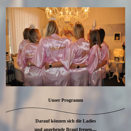
Unser Programm
Darauf können sich die Ladies
und angehende Braut freuen....