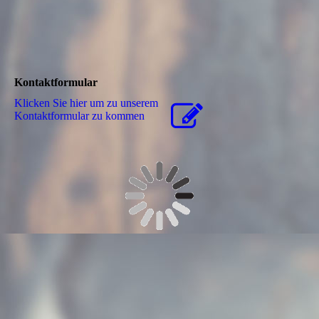
Kontaktformular
Klicken Sie hier um zu unserem
Kon­takt­for­mu­lar zu kommen