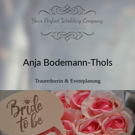
Anja Bodemann-Thols
Traurednerin & Eventplanung